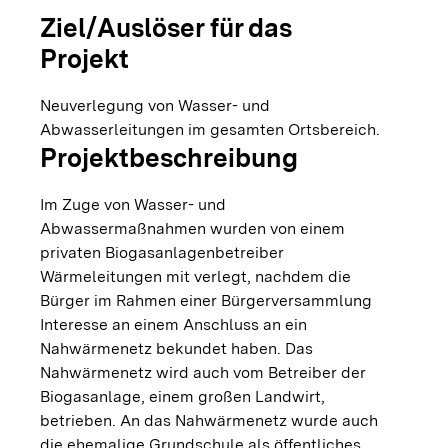
Ziel/Auslöser für das
Projekt
Neuverlegung von Wasser- und
Abwasserleitungen im gesamten Ortsbereich.
Projektbeschreibung
Im Zuge von Wasser- und
Abwassermaßnahmen wurden von einem
privaten Biogasanlagenbetreiber
Wärmeleitungen mit verlegt, nachdem die
Bürger im Rahmen einer Bürgerversammlung
Interesse an einem Anschluss an ein
Nahwärmenetz bekundet haben. Das
Nahwärmenetz wird auch vom Betreiber der
Biogasanlage, einem großen Landwirt,
betrieben. An das Nahwärmenetz wurde auch
die ehemalige Grundschule als öffentliches