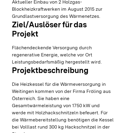
Aktueller Einbau von 2 Holzgas-
Blockheizkraftwerken im August 2015 zur
Grundlastversorgung des Wärmenetzes.
Ziel/Auslöser für das
Projekt
Flächendeckende Versorgung durch
regenerative Energie, welche vor Ort
Leistungsbedarfsmäßig hergestellt wird.
Projektbeschreibung
Die Heizkessel für die Wärmeversorgung in
Weitingen kommen von der Firma Fröling aus
Österreich. Sie haben eine
Gesamtwärmeleistung von 1750 kW und
werde mit Holzhackschnitzeln befeuert. Für
die Wärmebereitstellung benötigen die Kessel
bei Volllast rund 300 kg Hackschnitzel in der