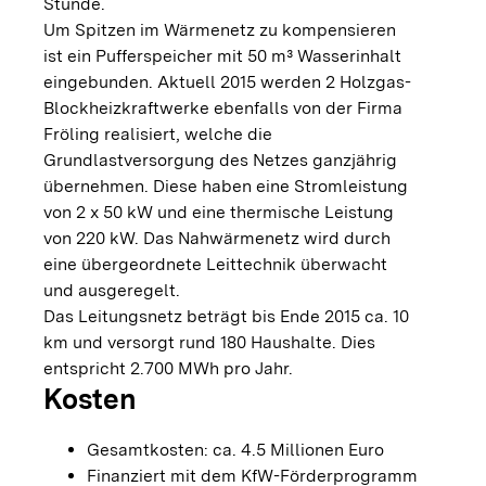
Stunde.
Um Spitzen im Wärmenetz zu kompensieren
ist ein Pufferspeicher mit 50 m³ Wasserinhalt
eingebunden. Aktuell 2015 werden 2 Holzgas-
Blockheizkraftwerke ebenfalls von der Firma
Fröling realisiert, welche die
Grundlastversorgung des Netzes ganzjährig
übernehmen. Diese haben eine Stromleistung
von 2 x 50 kW und eine thermische Leistung
von 220 kW. Das Nahwärmenetz wird durch
eine übergeordnete Leittechnik überwacht
und ausgeregelt.
Das Leitungsnetz beträgt bis Ende 2015 ca. 10
km und versorgt rund 180 Haushalte. Dies
entspricht 2.700 MWh pro Jahr.
Kosten
Gesamtkosten: ca. 4.5 Millionen Euro
Finanziert mit dem KfW-Förderprogramm