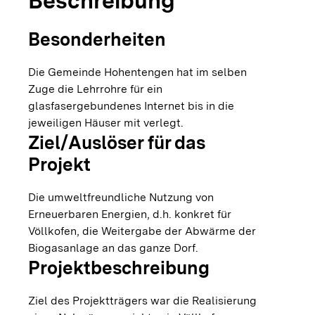
Beschreibung
Besonderheiten
Die Gemeinde Hohentengen hat im selben
Zuge die Lehrrohre für ein
glasfasergebundenes Internet bis in die
jeweiligen Häuser mit verlegt.
Ziel/Auslöser für das
Projekt
Die umweltfreundliche Nutzung von
Erneuerbaren Energien, d.h. konkret für
Völlkofen, die Weitergabe der Abwärme der
Biogasanlage an das ganze Dorf.
Projektbeschreibung
Ziel des Projektträgers war die Realisierung