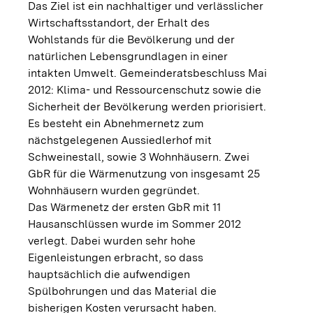
Das Ziel ist ein nachhaltiger und verlässlicher
Wirtschaftsstandort, der Erhalt des
Wohlstands für die Bevölkerung und der
natürlichen Lebensgrundlagen in einer
intakten Umwelt. Gemeinderatsbeschluss Mai
2012: Klima- und Ressourcenschutz sowie die
Sicherheit der Bevölkerung werden priorisiert.
Es besteht ein Abnehmernetz zum
nächstgelegenen Aussiedlerhof mit
Schweinestall, sowie 3 Wohnhäusern. Zwei
GbR für die Wärmenutzung von insgesamt 25
Wohnhäusern wurden gegründet.
Das Wärmenetz der ersten GbR mit 11
Hausanschlüssen wurde im Sommer 2012
verlegt. Dabei wurden sehr hohe
Eigenleistungen erbracht, so dass
hauptsächlich die aufwendigen
Spülbohrungen und das Material die
bisherigen Kosten verursacht haben.