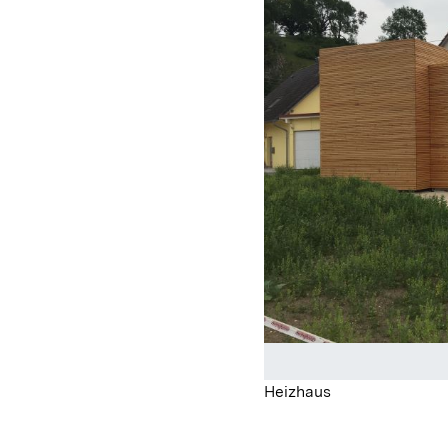
Heizhaus