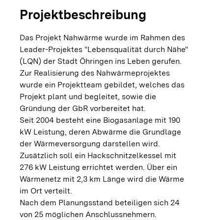
Projektbeschreibung
Das Projekt Nahwärme wurde im Rahmen des
Leader-Projektes "Lebensqualität durch Nähe"
(LQN) der Stadt Öhringen ins Leben gerufen.
Zur Realisierung des Nahwärmeprojektes
wurde ein Projektteam gebildet, welches das
Projekt plant und begleitet, sowie die
Gründung der GbR vorbereitet hat.
Seit 2004 besteht eine Biogasanlage mit 190
kW Leistung, deren Abwärme die Grundlage
der Wärmeversorgung darstellen wird.
Zusätzlich soll ein Hackschnitzelkessel mit
276 kW Leistung errichtet werden. Über ein
Wärmenetz mit 2,3 km Länge wird die Wärme
im Ort verteilt.
Nach dem Planungsstand beteiligen sich 24
von 25 möglichen Anschlussnehmern.