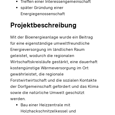
Treffen einer Interessengemeinschaft
später Gründung einer
Energiegenossenschaft
Projektbeschreibung
Mit der Bioenergieanlage wurde ein Beitrag
für eine eigenständige umweltfreundliche
Energieversorgung im ländlichen Raum
geleistet, wodurch die regionalen
Wirtschaftskreisläufe gestärkt, eine dauerhaft
kostengünstige Wärmeversorgung im Ort
gewährleistet, die regionale
Forstwirtwirtschaft und die sozialen Kontakte
der Dorfgemeinschaft gefördert und das Klima
sowie die natürliche Umwelt geschützt
werden.
Bau einer Heizzentrale mit
Holzhackschnitzelkessel und