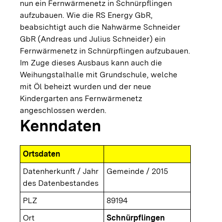
nun ein Fernwärmenetz in Schnürpflingen
aufzubauen. Wie die RS Energy GbR,
beabsichtigt auch die Nahwärme Schneider
GbR (Andreas und Julius Schneider) ein
Fernwärmenetz in Schnürpflingen aufzubauen.
Im Zuge dieses Ausbaus kann auch die
Weihungstalhalle mit Grundschule, welche
mit Öl beheizt wurden und der neue
Kindergarten ans Fernwärmenetz
angeschlossen werden.
Kenndaten
Ortsdaten
Datenherkunft / Jahr
Gemeinde / 2015
des Datenbestandes
PLZ
89194
Ort
Schnürpflingen