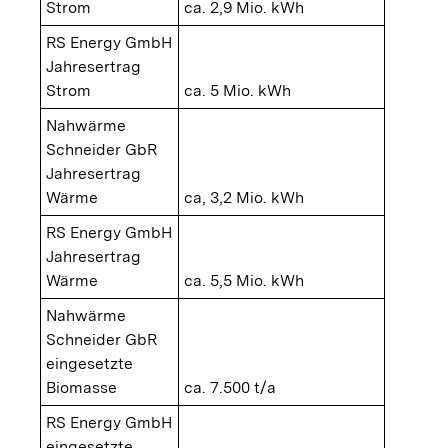
Strom
ca. 2,9 Mio. kWh
RS Energy GmbH
Jahresertrag
Strom
ca. 5 Mio. kWh
Nahwärme
Schneider GbR
Jahresertrag
Wärme
ca, 3,2 Mio. kWh
RS Energy GmbH
Jahresertrag
Wärme
ca. 5,5 Mio. kWh
Nahwärme
Schneider GbR
eingesetzte
Biomasse
ca. 7.500 t/a
RS Energy GmbH
eingesetzte