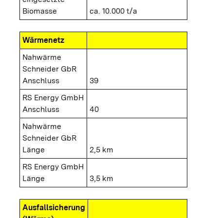
Biomasse
ca. 10.000 t/a
Wärmenetz
Nahwärme
Schneider GbR
Anschluss
39
RS Energy GmbH
Anschluss
40
Nahwärme
Schneider GbR
Länge
2,5 km
RS Energy GmbH
Länge
3,5 km
Ausfallsicherung