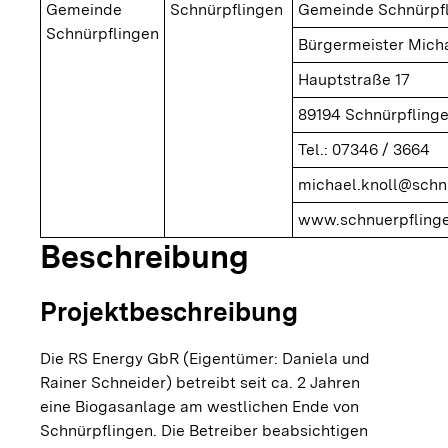
Gemeinde
Schnürpflingen
Gemeinde Schnürpf
Schnürpflingen
Bürgermeister Micha
Hauptstraße 17
89194 Schnürpfling
Tel.: 07346 / 3664
michael.knoll@schn
www.schnuerpfling
Beschreibung
Projektbeschreibung
Die RS Energy GbR (Eigentümer: Daniela und
Rainer Schneider) betreibt seit ca. 2 Jahren
eine Biogasanlage am westlichen Ende von
Schnürpflingen. Die Betreiber beabsichtigen