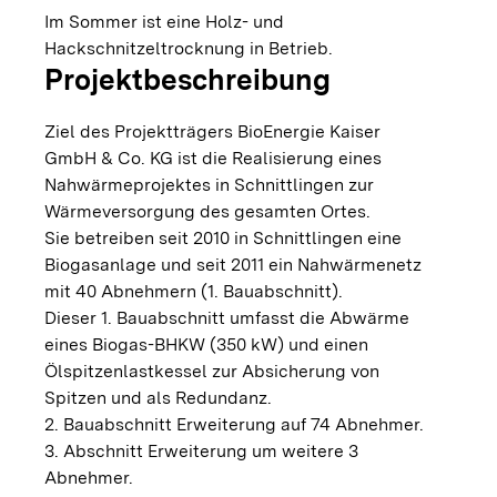
Im Sommer ist eine Holz- und
Hackschnitzeltrocknung in Betrieb.
Projektbeschreibung
Ziel des Projektträgers BioEnergie Kaiser
GmbH & Co. KG ist die Realisierung eines
Nahwärmeprojektes in Schnittlingen zur
Wärmeversorgung des gesamten Ortes.
Sie betreiben seit 2010 in Schnittlingen eine
Biogasanlage und seit 2011 ein Nahwärmenetz
mit 40 Abnehmern (1. Bauabschnitt).
Dieser 1. Bauabschnitt umfasst die Abwärme
eines Biogas-BHKW (350 kW) und einen
Ölspitzenlastkessel zur Absicherung von
Spitzen und als Redundanz.
2. Bauabschnitt Erweiterung auf 74 Abnehmer.
3. Abschnitt Erweiterung um weitere 3
Abnehmer.