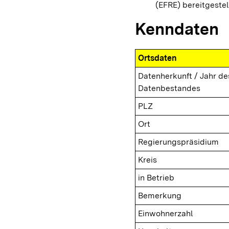
(EFRE) bereitgestel
Kenndaten
Ortsdaten
Datenherkunft / Jahr de
Datenbestandes
PLZ
Ort
Regierungspräsidium
Kreis
in Betrieb
Bemerkung
Einwohnerzahl