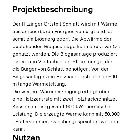
Projektbeschreibung
Der Hilzinger Ortsteil Schlatt wird mit Wärme
aus erneuerbaren Energien versorgt und ist
somit ein Bioenergiedorf. Die Abwärme der
bestehenden Biogasanlage kann direkt vor Ort
genutzt werden. Die Biogasanlage produziert
bereits ein Vielfaches der Strommenge, die
die Bürger von Schlatt benötigen. Von der
Biogasanlage zum Heizhaus besteht eine 600
m lange Wärmeleitung.
Die weitere Wärmeerzeugung erfolgt über
eine Heizzentrale mit zwei Holzhackschnitzel-
Kesseln mit insgesamt 900 kW thermischer
Leistung. Die erzeugte Wärme kann mit 50.000
l Puffervolumen zwischengespeichert werden
kann.
Nutzen