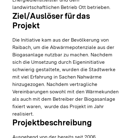
landwirtschaftlichen Betrieb Ott betrieben.
Ziel/Auslöser für das
Projekt
Die Initiative kam aus der Bevölkerung von
Raibach, um die Abwärmepotenziale aus der
Biogasanlage nutzbar zu machen. Nachdem
sich die Umsetzung durch Eigeninitiative
schwierig gestaltete, wurden die Stadtwerke
mit viel Erfahrung in Sachen Nahwärme
hinzugezogen. Nachdem vertragliche
Vereinbarungen sowohl mit den Wärmekunden
als auch mit dem Betreiber der Biogasanlage
fixiert waren, wurde das Projekt im Jahr
realisiert.
Projektbeschreibung
Ausgehend von der bereits seit 2006