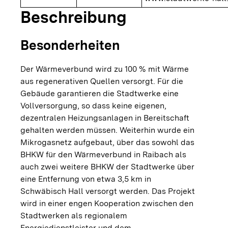
Beschreibung
Besonderheiten
Der Wärmeverbund wird zu 100 % mit Wärme
aus regenerativen Quellen versorgt. Für die
Gebäude garantieren die Stadtwerke eine
Vollversorgung, so dass keine eigenen,
dezentralen Heizungsanlagen in Bereitschaft
gehalten werden müssen. Weiterhin wurde ein
Mikrogasnetz aufgebaut, über das sowohl das
BHKW für den Wärmeverbund in Raibach als
auch zwei weitere BHKW der Stadtwerke über
eine Entfernung von etwa 3,5 km in
Schwäbisch Hall versorgt werden. Das Projekt
wird in einer engen Kooperation zwischen den
Stadtwerken als regionalem
Energiedienstleister und dem