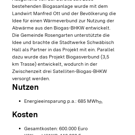
bestehenden Biogasanlage wurde mit dem
Landwirt Manfred Ott und der Bevölkerung die
Idee für einen Wärmeverbund zur Nutzung der
Abwärme aus den Biogas-BHKW entwickelt.
Die Gemeinde Rosengarten unterstützte die
Idee und brachte die Stadtwerke Schwäbisch
Hall als Partner in das Projekt mit ein. Parallel
dazu wurde das Projekt Biogasverbund (3,5
km Trasse) entwickelt, wodurch in der
Zwischenzeit drei Satelliten-Biogas-BHKW
versorgt werden.
Nutzen
Energieeinsparung p.a.: 685 MWh
th
Kosten
Gesamtkosten: 600.000 Euro