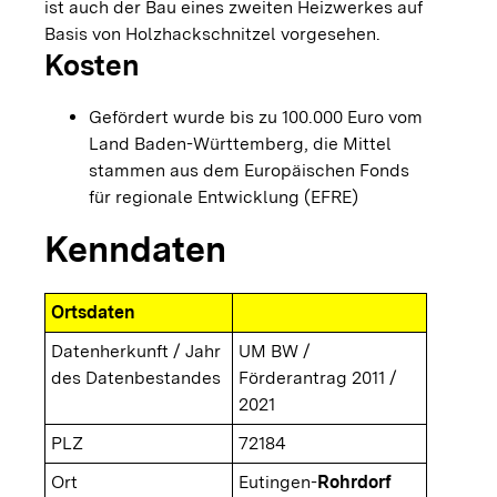
ist auch der Bau eines zweiten Heizwerkes auf
Basis von Holzhackschnitzel vorgesehen.
Kosten
Gefördert wurde bis zu 100.000 Euro vom
Land Baden-Württemberg, die Mittel
stammen aus dem Europäischen Fonds
für regionale Entwicklung (EFRE)
Kenndaten
Ortsdaten
Datenherkunft / Jahr
UM BW /
des Datenbestandes
Förderantrag 2011 /
2021
PLZ
72184
Ort
Eutingen-
Rohrdorf