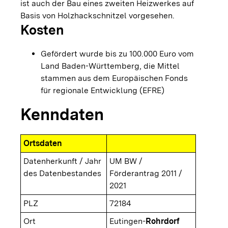
ist auch der Bau eines zweiten Heizwerkes auf
Basis von Holzhackschnitzel vorgesehen.
Kosten
Gefördert wurde bis zu 100.000 Euro vom
Land Baden-Württemberg, die Mittel
stammen aus dem Europäischen Fonds
für regionale Entwicklung (EFRE)
Kenndaten
Ortsdaten
Datenherkunft / Jahr
UM BW /
des Datenbestandes
Förderantrag 2011 /
2021
PLZ
72184
Ort
Eutingen-
Rohrdorf