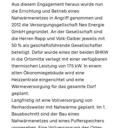
Aus diesem Engagement heraus wurde nun
die Errichtung und Betrieb eines
Nahwärmenetzes in Angriff genommen und
2012 die Versorgungsgellschaft Neo Energie
GmbH gegründet. An der Gesellschaft sind
die Herren Rapp und Volk-Daiber jeweils mit
50 % als geschäftsführende Gesellschafter
beteiligt. Dafür wurde eines der beiden BHKW
in die Ortsmitte verlegt mit einer verfügbaren
thermischen Leistung von 175 kW. In einem
alten Ökonomiegebäude wird eine
Heizzentrale eingerichtet und eine
Wärmeversorgung für das gesamte Dorf
geplant.
Langfristig ist eine Vollversorgung von
Renhardsweiler mit Nahwärme geplant. Im 1.
Bauabschnitt sind der Bau eines
Nahwärmenetzes und eines Pufferspeichers
vorgesehen. Eine Vollversorgung des Ortes