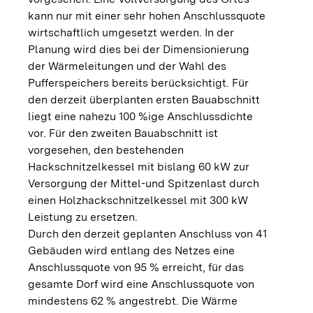
kann nur mit einer sehr hohen Anschlussquote
wirtschaftlich umgesetzt werden. In der
Planung wird dies bei der Dimensionierung
der Wärmeleitungen und der Wahl des
Pufferspeichers bereits berücksichtigt. Für
den derzeit überplanten ersten Bauabschnitt
liegt eine nahezu 100 %ige Anschlussdichte
vor. Für den zweiten Bauabschnitt ist
vorgesehen, den bestehenden
Hackschnitzelkessel mit bislang 60 kW zur
Versorgung der Mittel-und Spitzenlast durch
einen Holzhackschnitzelkessel mit 300 kW
Leistung zu ersetzen.
Durch den derzeit geplanten Anschluss von 41
Gebäuden wird entlang des Netzes eine
Anschlussquote von 95 % erreicht, für das
gesamte Dorf wird eine Anschlussquote von
mindestens 62 % angestrebt. Die Wärme