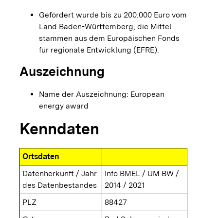
Gefördert wurde bis zu 200.000 Euro vom
Land Baden-Württemberg, die Mittel
stammen aus dem Europäischen Fonds
für regionale Entwicklung (EFRE).
Auszeichnung
Name der Auszeichnung: European
energy award
Kenndaten
Ortsdaten
Datenherkunft / Jahr
Info BMEL / UM BW /
des Datenbestandes
2014 / 2021
PLZ
88427