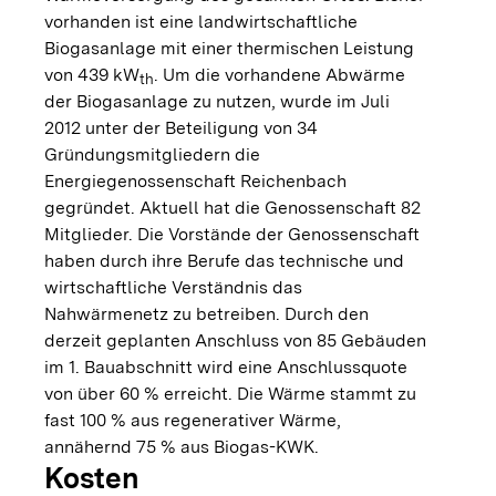
vorhanden ist eine landwirtschaftliche
Biogasanlage mit einer thermischen Leistung
von 439 kW
. Um die vorhandene Abwärme
th
der Biogasanlage zu nutzen, wurde im Juli
2012 unter der Beteiligung von 34
Gründungsmitgliedern die
Energiegenossenschaft Reichenbach
gegründet. Aktuell hat die Genossenschaft 82
Mitglieder. Die Vorstände der Genossenschaft
haben durch ihre Berufe das technische und
wirtschaftliche Verständnis das
Nahwärmenetz zu betreiben. Durch den
derzeit geplanten Anschluss von 85 Gebäuden
im 1. Bauabschnitt wird eine Anschlussquote
von über 60 % erreicht. Die Wärme stammt zu
fast 100 % aus regenerativer Wärme,
annähernd 75 % aus Biogas-KWK.
Kosten