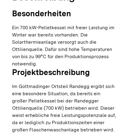
Besonderheiten
Ein 700 kW-Pelletkessel mit freier Leistung im
Winter war bereits vorhanden. Die
Solarthermieanlage versorgt auch die
Ottilienquelle. Dafür sind hohe Temperaturen
von bis zu 99°C für den Produktionsprozess
notwendig.
Projektbeschreibung
Im Gottmadinger Ortsteil Randegg ergibt sich
eine besondere Situation, da bereits ein
großer Pelletkessel bei der Randegger
Ottilienquelle (700 kW) betrieben wird. Dieser
weist erhebliche freie Leistungspotenziale auf,
da er lediglich zu Produktionszeiten einer
großen Flaschenwaschanlage betrieben wird.