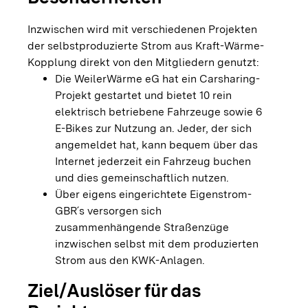
Inzwischen wird mit verschiedenen Projekten
der selbstproduzierte Strom aus Kraft-Wärme-
Kopplung direkt von den Mitgliedern genutzt:
Die WeilerWärme eG hat ein Carsharing-
Projekt gestartet und bietet 10 rein
elektrisch betriebene Fahrzeuge sowie 6
E-Bikes zur Nutzung an. Jeder, der sich
angemeldet hat, kann bequem über das
Internet jederzeit ein Fahrzeug buchen
und dies gemeinschaftlich nutzen.
Über eigens eingerichtete Eigenstrom-
GBR´s versorgen sich
zusammenhängende Straßenzüge
inzwischen selbst mit dem produzierten
Strom aus den KWK-Anlagen.
Ziel/Auslöser für das