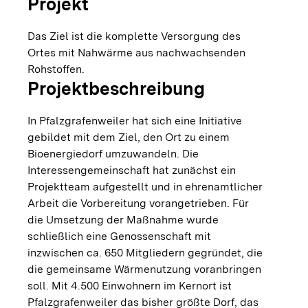
Projekt
Das Ziel ist die komplette Versorgung des
Ortes mit Nahwärme aus nachwachsenden
Rohstoffen.
Projektbeschreibung
In Pfalzgrafenweiler hat sich eine Initiative
gebildet mit dem Ziel, den Ort zu einem
Bioenergiedorf umzuwandeln. Die
Interessengemeinschaft hat zunächst ein
Projektteam aufgestellt und in ehrenamtlicher
Arbeit die Vorbereitung vorangetrieben. Für
die Umsetzung der Maßnahme wurde
schließlich eine Genossenschaft mit
inzwischen ca. 650 Mitgliedern gegründet, die
die gemeinsame Wärmenutzung voranbringen
soll. Mit 4.500 Einwohnern im Kernort ist
Pfalzgrafenweiler das bisher größte Dorf, das