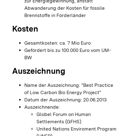
zur Energiegewinnung, anstatt
Abwanderung der Kosten für fossile
Brennstoffe in Förderländer
Kosten
Gesamtkosten: ca. 7 Mio Euro
Gefördert bis zu 100.000 Euro vom UM-
BW
Auszeichnung
Name der Auszeichnung: "Best Practice
of Low Carbon Bio Energy Project"
Datum der Auszeichnung: 20.06.2013
Auszeichnende:
Globel Forum on Human
Settlements (GFHS)
United Nations Enviroment Program