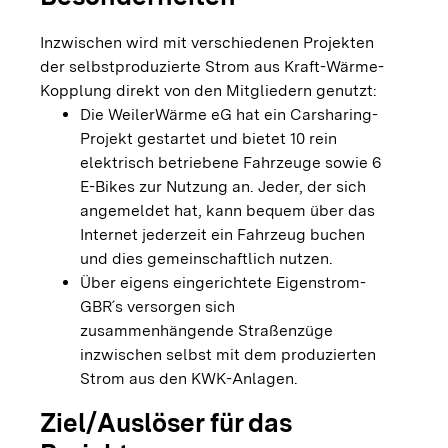
Inzwischen wird mit verschiedenen Projekten
der selbstproduzierte Strom aus Kraft-Wärme-
Kopplung direkt von den Mitgliedern genutzt:
Die WeilerWärme eG hat ein Carsharing-
Projekt gestartet und bietet 10 rein
elektrisch betriebene Fahrzeuge sowie 6
E-Bikes zur Nutzung an. Jeder, der sich
angemeldet hat, kann bequem über das
Internet jederzeit ein Fahrzeug buchen
und dies gemeinschaftlich nutzen.
Über eigens eingerichtete Eigenstrom-
GBR´s versorgen sich
zusammenhängende Straßenzüge
inzwischen selbst mit dem produzierten
Strom aus den KWK-Anlagen.
Ziel/Auslöser für das