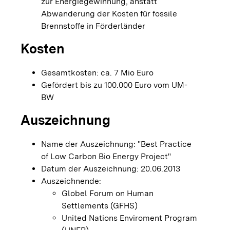
zur Energiegewinnung, anstatt
Abwanderung der Kosten für fossile
Brennstoffe in Förderländer
Kosten
Gesamtkosten: ca. 7 Mio Euro
Gefördert bis zu 100.000 Euro vom UM-
BW
Auszeichnung
Name der Auszeichnung: "Best Practice
of Low Carbon Bio Energy Project"
Datum der Auszeichnung: 20.06.2013
Auszeichnende:
Globel Forum on Human
Settlements (GFHS)
United Nations Enviroment Program