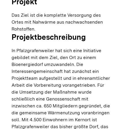
Projekt
Das Ziel ist die komplette Versorgung des
Ortes mit Nahwärme aus nachwachsenden
Rohstoffen.
Projektbeschreibung
In Pfalzgrafenweiler hat sich eine Initiative
gebildet mit dem Ziel, den Ort zu einem
Bioenergiedorf umzuwandeln. Die
Interessengemeinschaft hat zunächst ein
Projektteam aufgestellt und in ehrenamtlicher
Arbeit die Vorbereitung vorangetrieben. Für
die Umsetzung der Maßnahme wurde
schließlich eine Genossenschaft mit
inzwischen ca. 650 Mitgliedern gegründet, die
die gemeinsame Wärmenutzung voranbringen
soll. Mit 4.500 Einwohnern im Kernort ist
Pfalzgrafenweiler das bisher größte Dorf, das