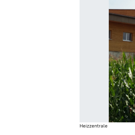
Heizzentrale