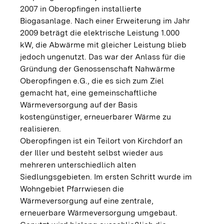
2007 in Oberopfingen installierte
Biogasanlage. Nach einer Erweiterung im Jahr
2009 beträgt die elektrische Leistung 1.000
kW, die Abwärme mit gleicher Leistung blieb
jedoch ungenutzt. Das war der Anlass für die
Gründung der Genossenschaft Nahwärme
Oberopfingen e.G., die es sich zum Ziel
gemacht hat, eine gemeinschaftliche
Wärmeversorgung auf der Basis
kostengünstiger, erneuerbarer Wärme zu
realisieren.
Oberopfingen ist ein Teilort von Kirchdorf an
der Iller und besteht selbst wieder aus
mehreren unterschiedlich alten
Siedlungsgebieten. Im ersten Schritt wurde im
Wohngebiet Pfarrwiesen die
Wärmeversorgung auf eine zentrale,
erneuerbare Wärmeversorgung umgebaut.