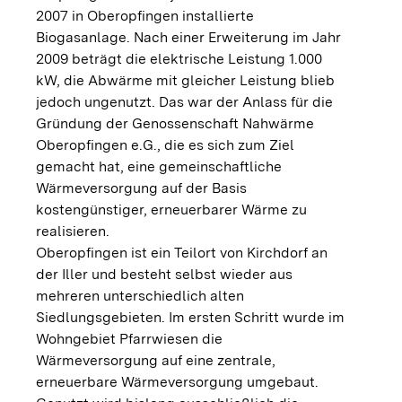
2007 in Oberopfingen installierte
Biogasanlage. Nach einer Erweiterung im Jahr
2009 beträgt die elektrische Leistung 1.000
kW, die Abwärme mit gleicher Leistung blieb
jedoch ungenutzt. Das war der Anlass für die
Gründung der Genossenschaft Nahwärme
Oberopfingen e.G., die es sich zum Ziel
gemacht hat, eine gemeinschaftliche
Wärmeversorgung auf der Basis
kostengünstiger, erneuerbarer Wärme zu
realisieren.
Oberopfingen ist ein Teilort von Kirchdorf an
der Iller und besteht selbst wieder aus
mehreren unterschiedlich alten
Siedlungsgebieten. Im ersten Schritt wurde im
Wohngebiet Pfarrwiesen die
Wärmeversorgung auf eine zentrale,
erneuerbare Wärmeversorgung umgebaut.