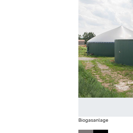
Biogasanlage