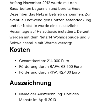
Anfang November 2012 wurde mit den
Bauarbeiten begonnen und bereits Ende
Dezember das Netz in Betrieb genommen. Zur
eventuell notwendigen Spitzenlastabdeckung
und für Notfälle wurde eine zusätzliche
Heizanlage auf Heizölbasis installiert. Derzeit
werden mit dem Netz 14 Wohngebäude und 3
Schweineställe mit Wärme versorgt.
Kosten
Gesamtkosten: 214.000 Euro
Förderung durch BAFA: 68.500 Euro
Förderung durch KfW: 42.400 Euro
Auszeichnung
Name der Auszeichnung: Dorf des
Monats im April 2013