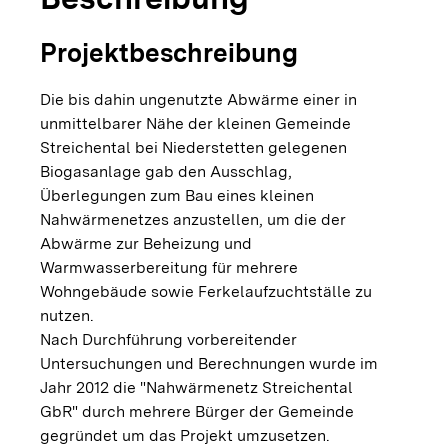
Projektbeschreibung
Die bis dahin ungenutzte Abwärme einer in
unmittelbarer Nähe der kleinen Gemeinde
Streichental bei Niederstetten gelegenen
Biogasanlage gab den Ausschlag,
Überlegungen zum Bau eines kleinen
Nahwärmenetzes anzustellen, um die der
Abwärme zur Beheizung und
Warmwasserbereitung für mehrere
Wohngebäude sowie Ferkelaufzuchtställe zu
nutzen.
Nach Durchführung vorbereitender
Untersuchungen und Berechnungen wurde im
Jahr 2012 die "Nahwärmenetz Streichental
GbR" durch mehrere Bürger der Gemeinde
gegründet um das Projekt umzusetzen.