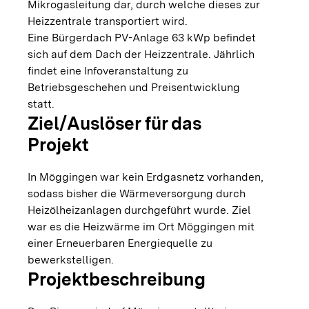
Mikrogasleitung dar, durch welche dieses zur
Heizzentrale transportiert wird.
Eine Bürgerdach PV-Anlage 63 kWp befindet
sich auf dem Dach der Heizzentrale. Jährlich
findet eine Infoveranstaltung zu
Betriebsgeschehen und Preisentwicklung
statt.
Ziel/Auslöser für das
Projekt
In Möggingen war kein Erdgasnetz vorhanden,
sodass bisher die Wärmeversorgung durch
Heizölheizanlagen durchgeführt wurde. Ziel
war es die Heizwärme im Ort Möggingen mit
einer Erneuerbaren Energiequelle zu
bewerkstelligen.
Projektbeschreibung