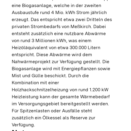
eine Biogasanlage, welche in der zweiten
Ausbaustufe rund 4 Mio. kWh Strom jährlich
erzeugt. Das entspricht etwa zwei Dritteln des
privaten Strombedarfs von Meßkirch. Dabei
entsteht zusätzlich eine nutzbare Abwärme
von rund 3 Millionen kWh, was einem
Heizöläquivalent von etwa 300.000 Litern
entspricht. Diese Abwärme wird dem
Nahwärmeprojekt zur Verfügung gestellt. Die
Biogasanlage wird mit Energiepflanzen sowie
Mist und Gülle beschickt. Durch die
Kombination mit einer
Holzhackschnitzelheizung von rund 1.200 kW
Heizleistung kann der gesamte Wärmebedarf
im Versorgungsgebiet bereitgestellt werden.
Für Spitzenlasten oder Ausfälle steht
zusätzlich ein Ölkessel als Reserve zur
Verfügung.