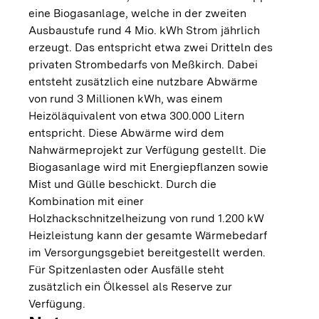
eine Biogasanlage, welche in der zweiten
Ausbaustufe rund 4 Mio. kWh Strom jährlich
erzeugt. Das entspricht etwa zwei Dritteln des
privaten Strombedarfs von Meßkirch. Dabei
entsteht zusätzlich eine nutzbare Abwärme
von rund 3 Millionen kWh, was einem
Heizöläquivalent von etwa 300.000 Litern
entspricht. Diese Abwärme wird dem
Nahwärmeprojekt zur Verfügung gestellt. Die
Biogasanlage wird mit Energiepflanzen sowie
Mist und Gülle beschickt. Durch die
Kombination mit einer
Holzhackschnitzelheizung von rund 1.200 kW
Heizleistung kann der gesamte Wärmebedarf
im Versorgungsgebiet bereitgestellt werden.
Für Spitzenlasten oder Ausfälle steht
zusätzlich ein Ölkessel als Reserve zur
Verfügung.