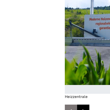
Heizzentrale