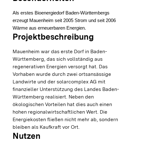
Als erstes Bioenergiedorf Baden-Württembergs
erzeugt Mauenheim seit 2005 Strom und seit 2006
Wärme aus erneuerbaren Energien.
Projektbeschreibung
Mauenheim war das erste Dorf in Baden-
Württemberg, das sich vollständig aus
regenerativen Energien versorgt hat. Das
Vorhaben wurde durch zwei ortsansässige
Landwirte und der solarcomplex AG mit
finanzieller Unterstützung des Landes Baden-
Württemberg realisiert. Neben den
ökologischen Vorteilen hat dies auch einen
hohen regionalwirtschaftlichen Wert. Die
Energiekosten fließen nicht mehr ab, sondern
bleiben als Kaufkraft vor Ort.
Nutzen