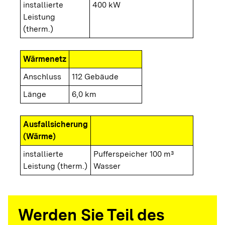
installierte
400 kW
Leistung
(therm.)
Wärmenetz
Anschluss
112 Gebäude
Länge
6,0 km
Ausfallsicherung
(Wärme)
installierte
Pufferspeicher 100 m³
Leistung (therm.)
Wasser
Werden Sie Teil des