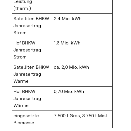
Leistung
(therm.)
Satelliten BHKW
2.4 Mio. kWh
Jahresertrag
Strom
Hof BHKW
1,6 Mio. kWh
Jahresertrag
Strom
Satelliten BHKW
ca. 2,0 Mio. kWh
Jahresertrag
Wärme
Hof BHKW
0,70 Mio. kWh
Jahresertrag
Wärme
eingesetzte
7.500 t Gras, 3.750 t Mist
Biomasse