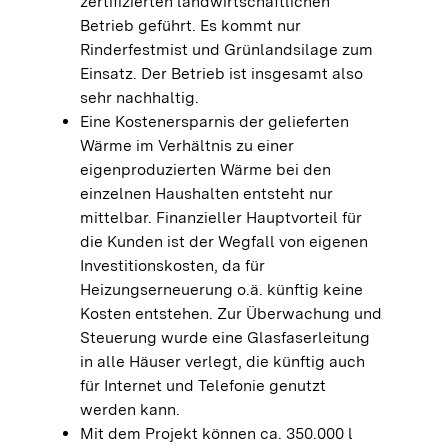
zertifizierten landwirtschaftlichen
Betrieb geführt. Es kommt nur
Rinderfestmist und Grünlandsilage zum
Einsatz. Der Betrieb ist insgesamt also
sehr nachhaltig.
Eine Kostenersparnis der gelieferten
Wärme im Verhältnis zu einer
eigenproduzierten Wärme bei den
einzelnen Haushalten entsteht nur
mittelbar. Finanzieller Hauptvorteil für
die Kunden ist der Wegfall von eigenen
Investitionskosten, da für
Heizungserneuerung o.ä. künftig keine
Kosten entstehen. Zur Überwachung und
Steuerung wurde eine Glasfaserleitung
in alle Häuser verlegt, die künftig auch
für Internet und Telefonie genutzt
werden kann.
Mit dem Projekt können ca. 350.000 l