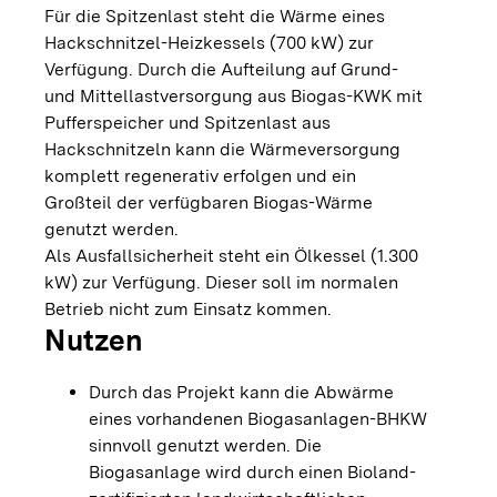
Für die Spitzenlast steht die Wärme eines
Hackschnitzel-Heizkessels (700 kW) zur
Verfügung. Durch die Aufteilung auf Grund-
und Mittellastversorgung aus Biogas-KWK mit
Pufferspeicher und Spitzenlast aus
Hackschnitzeln kann die Wärmeversorgung
komplett regenerativ erfolgen und ein
Großteil der verfügbaren Biogas-Wärme
genutzt werden.
Als Ausfallsicherheit steht ein Ölkessel (1.300
kW) zur Verfügung. Dieser soll im normalen
Betrieb nicht zum Einsatz kommen.
Nutzen
Durch das Projekt kann die Abwärme
eines vorhandenen Biogasanlagen-BHKW
sinnvoll genutzt werden. Die
Biogasanlage wird durch einen Bioland-