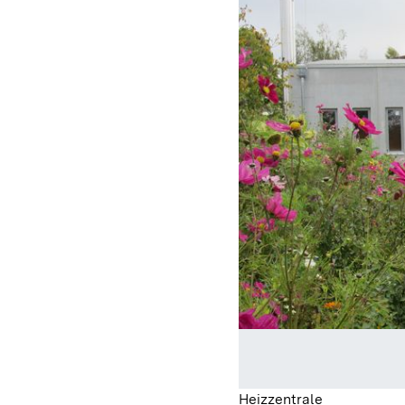
Heizzentrale