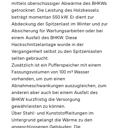
mittels überschüssiger Abwärme des BHKWs
getrocknet. Die Leistung des Holzkessels
beträgt momentan 550 kW. Er dient zur
Abdeckung der Spitzenlast im Winter und zur
Absicherung für Wartungsarbeiten oder bei
einem Ausfall des BHKW. Diese
Hackschnitzelanlage wurde in der
Vergangenheit selbst zu den Spitzenlasten
selten gebraucht.
Zusätzlich ist ein Pufferspeicher mit einem
Fassungsvolumen von 100 m³ Wasser
vorhanden, um zum einen
Abnahmeschwankungen auszugleichen, zum
anderen aber auch bei einem Ausfall des
BHKW kurzfristig die Versorgung
gewährleisten zu können.
Über Stahl- und Kunststoffleitungen im
Untergrund gelangt die Wärme zu den
angeschlossenen Gebäuden. Die