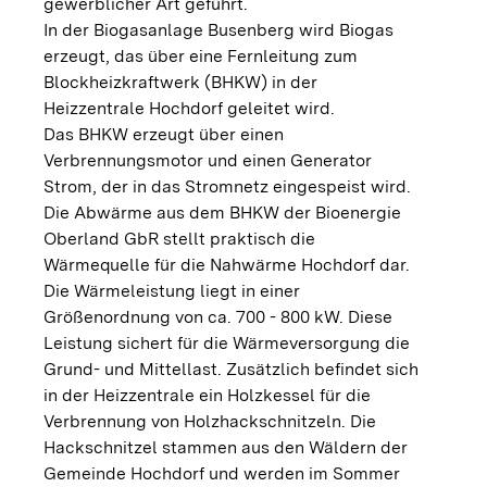
gewerblicher Art geführt.
In der Biogasanlage Busenberg wird Biogas
erzeugt, das über eine Fernleitung zum
Blockheizkraftwerk (BHKW) in der
Heizzentrale Hochdorf geleitet wird.
Das BHKW erzeugt über einen
Verbrennungsmotor und einen Generator
Strom, der in das Stromnetz eingespeist wird.
Die Abwärme aus dem BHKW der Bioenergie
Oberland GbR stellt praktisch die
Wärmequelle für die Nahwärme Hochdorf dar.
Die Wärmeleistung liegt in einer
Größenordnung von ca. 700 - 800 kW. Diese
Leistung sichert für die Wärmeversorgung die
Grund- und Mittellast. Zusätzlich befindet sich
in der Heizzentrale ein Holzkessel für die
Verbrennung von Holzhackschnitzeln. Die
Hackschnitzel stammen aus den Wäldern der
Gemeinde Hochdorf und werden im Sommer