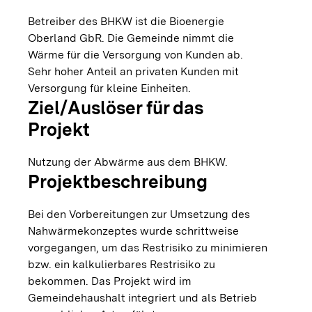
Betreiber des BHKW ist die Bioenergie
Oberland GbR. Die Gemeinde nimmt die
Wärme für die Versorgung von Kunden ab.
Sehr hoher Anteil an privaten Kunden mit
Versorgung für kleine Einheiten.
Ziel/Auslöser für das
Projekt
Nutzung der Abwärme aus dem BHKW.
Projektbeschreibung
Bei den Vorbereitungen zur Umsetzung des
Nahwärmekonzeptes wurde schrittweise
vorgegangen, um das Restrisiko zu minimieren
bzw. ein kalkulierbares Restrisiko zu
bekommen. Das Projekt wird im
Gemeindehaushalt integriert und als Betrieb