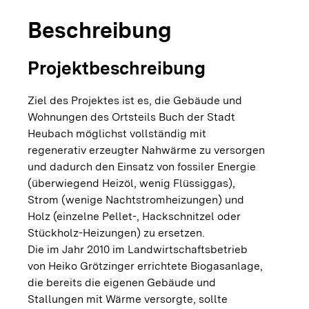
Beschreibung
Projektbeschreibung
Ziel des Projektes ist es, die Gebäude und
Wohnungen des Ortsteils Buch der Stadt
Heubach möglichst vollständig mit
regenerativ erzeugter Nahwärme zu versorgen
und dadurch den Einsatz von fossiler Energie
(überwiegend Heizöl, wenig Flüssiggas),
Strom (wenige Nachtstromheizungen) und
Holz (einzelne Pellet-, Hackschnitzel oder
Stückholz-Heizungen) zu ersetzen.
Die im Jahr 2010 im Landwirtschaftsbetrieb
von Heiko Grötzinger errichtete Biogasanlage,
die bereits die eigenen Gebäude und
Stallungen mit Wärme versorgte, sollte