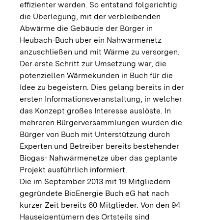
effizienter werden. So entstand folgerichtig
die Überlegung, mit der verbleibenden
Abwärme die Gebäude der Bürger in
Heubach-Buch über ein Nahwärmenetz
anzuschließen und mit Wärme zu versorgen.
Der erste Schritt zur Umsetzung war, die
potenziellen Wärmekunden in Buch für die
Idee zu begeistern. Dies gelang bereits in der
ersten Informationsveranstaltung, in welcher
das Konzept großes Interesse auslöste. In
mehreren Bürgerversammlungen wurden die
Bürger von Buch mit Unterstützung durch
Experten und Betreiber bereits bestehender
Biogas- Nahwärmenetze über das geplante
Projekt ausführlich informiert.
Die im September 2013 mit 19 Mitgliedern
gegründete BioEnergie Buch eG hat nach
kurzer Zeit bereits 60 Mitglieder. Von den 94
Hauseigentümern des Ortsteils sind