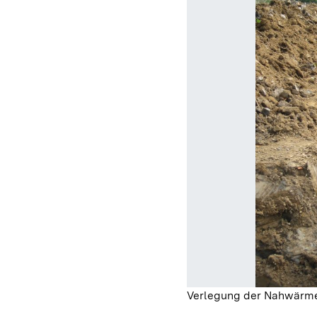
Verlegung der Nahwärme