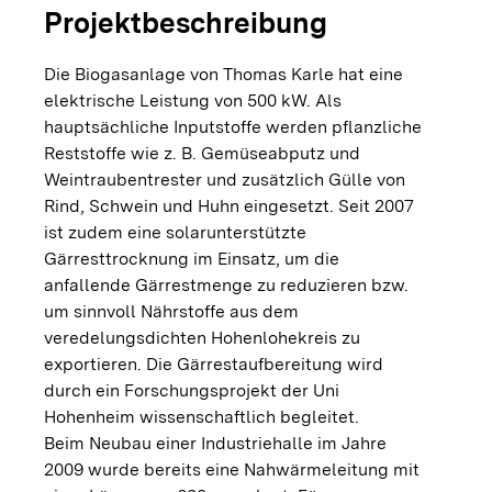
Projektbeschreibung
Die Biogasanlage von Thomas Karle hat eine
elektrische Leistung von 500 kW. Als
hauptsächliche Inputstoffe werden pflanzliche
Reststoffe wie z. B. Gemüseabputz und
Weintraubentrester und zusätzlich Gülle von
Rind, Schwein und Huhn eingesetzt. Seit 2007
ist zudem eine solarunterstützte
Gärresttrocknung im Einsatz, um die
anfallende Gärrestmenge zu reduzieren bzw.
um sinnvoll Nährstoffe aus dem
veredelungsdichten Hohenlohekreis zu
exportieren. Die Gärrestaufbereitung wird
durch ein Forschungsprojekt der Uni
Hohenheim wissenschaftlich begleitet.
Beim Neubau einer Industriehalle im Jahre
2009 wurde bereits eine Nahwärmeleitung mit