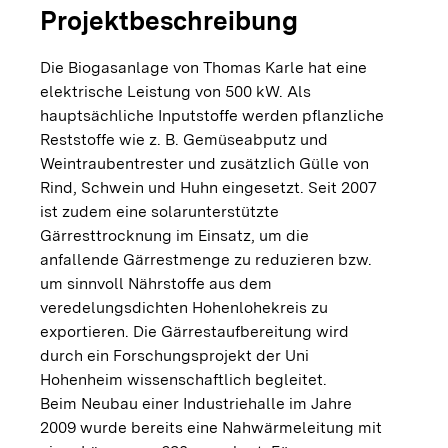
Projektbeschreibung
Die Biogasanlage von Thomas Karle hat eine
elektrische Leistung von 500 kW. Als
hauptsächliche Inputstoffe werden pflanzliche
Reststoffe wie z. B. Gemüseabputz und
Weintraubentrester und zusätzlich Gülle von
Rind, Schwein und Huhn eingesetzt. Seit 2007
ist zudem eine solarunterstützte
Gärresttrocknung im Einsatz, um die
anfallende Gärrestmenge zu reduzieren bzw.
um sinnvoll Nährstoffe aus dem
veredelungsdichten Hohenlohekreis zu
exportieren. Die Gärrestaufbereitung wird
durch ein Forschungsprojekt der Uni
Hohenheim wissenschaftlich begleitet.
Beim Neubau einer Industriehalle im Jahre
2009 wurde bereits eine Nahwärmeleitung mit