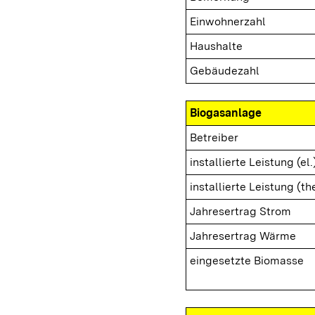
Einwohnerzahl
Haushalte
Gebäudezahl
Biogasanlage
Betreiber
installierte Leistung (el.
installierte Leistung (th
Jahresertrag Strom
Jahresertrag Wärme
eingesetzte Biomasse