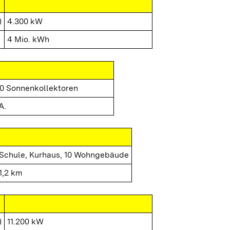
)
4.300 kW
4 Mio. kWh
0 Sonnenkollektoren
A.
Schule, Kurhaus, 10 Wohngebäude
1,2 km
)
11.200 kW