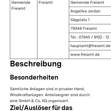
Gemeinde
Freiamt
Gemeinde Freiamt
Freiamt
Angelika Jordan
Sägplatz 1
79348 Freiamt
Tel.: 07645 / 9102 - 12
hauptamt@freiamt.de
www.freiamt.de
Beschreibung
Besonderheiten
Sämtliche Anlagen sind in privater Hand,
Windkraftanlagen: Anteilseigner sind durch
eine GmbH & Co. KG organisiert.
Ziel/Auslöser für das