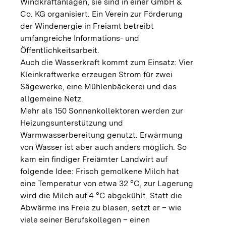
Windkraftanlagen, sie sind in einer GmbH &
Co. KG organisiert. Ein Verein zur Förderung
der Windenergie in Freiamt betreibt
umfangreiche Informations- und
Öffentlichkeitsarbeit.
Auch die Wasserkraft kommt zum Einsatz: Vier
Kleinkraftwerke erzeugen Strom für zwei
Sägewerke, eine Mühlenbäckerei und das
allgemeine Netz.
Mehr als 150 Sonnenkollektoren werden zur
Heizungsunterstützung und
Warmwasserbereitung genutzt. Erwärmung
von Wasser ist aber auch anders möglich. So
kam ein findiger Freiämter Landwirt auf
folgende Idee: Frisch gemolkene Milch hat
eine Temperatur von etwa 32 °C, zur Lagerung
wird die Milch auf 4 °C abgekühlt. Statt die
Abwärme ins Freie zu blasen, setzt er – wie
viele seiner Berufskollegen – einen