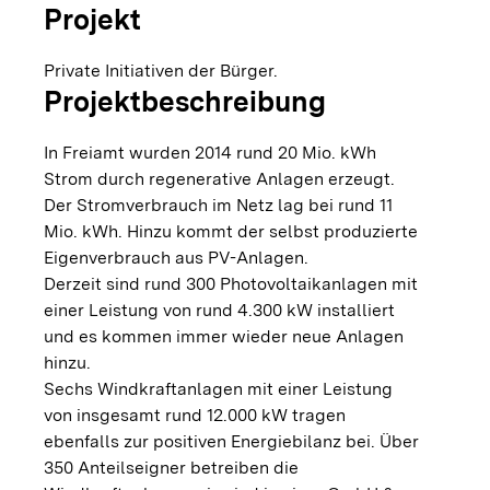
Projekt
Private Initiativen der Bürger.
Projektbeschreibung
In Freiamt wurden 2014 rund 20 Mio. kWh
Strom durch regenerative Anlagen erzeugt.
Der Stromverbrauch im Netz lag bei rund 11
Mio. kWh. Hinzu kommt der selbst produzierte
Eigenverbrauch aus PV-Anlagen.
Derzeit sind rund 300 Photovoltaikanlagen mit
einer Leistung von rund 4.300 kW installiert
und es kommen immer wieder neue Anlagen
hinzu.
Sechs Windkraftanlagen mit einer Leistung
von insgesamt rund 12.000 kW tragen
ebenfalls zur positiven Energiebilanz bei. Über
350 Anteilseigner betreiben die