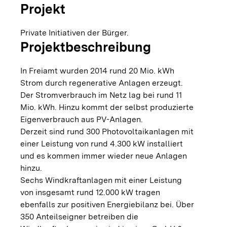
Projekt
Private Initiativen der Bürger.
Projektbeschreibung
In Freiamt wurden 2014 rund 20 Mio. kWh
Strom durch regenerative Anlagen erzeugt.
Der Stromverbrauch im Netz lag bei rund 11
Mio. kWh. Hinzu kommt der selbst produzierte
Eigenverbrauch aus PV-Anlagen.
Derzeit sind rund 300 Photovoltaikanlagen mit
einer Leistung von rund 4.300 kW installiert
und es kommen immer wieder neue Anlagen
hinzu.
Sechs Windkraftanlagen mit einer Leistung
von insgesamt rund 12.000 kW tragen
ebenfalls zur positiven Energiebilanz bei. Über
350 Anteilseigner betreiben die