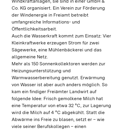
Windkraftanlagen, sie sind in einer GmbH &
Co. KG organisiert. Ein Verein zur Förderung
der Windenergie in Freiamt betreibt
umfangreiche Informations- und
Öffentlichkeitsarbeit.
Auch die Wasserkraft kommt zum Einsatz: Vier
Kleinkraftwerke erzeugen Strom für zwei
Sägewerke, eine Mühlenbäckerei und das
allgemeine Netz.
Mehr als 150 Sonnenkollektoren werden zur
Heizungsunterstützung und
Warmwasserbereitung genutzt. Erwärmung
von Wasser ist aber auch anders möglich. So
kam ein findiger Freiämter Landwirt auf
folgende Idee: Frisch gemolkene Milch hat
eine Temperatur von etwa 32 °C, zur Lagerung
wird die Milch auf 4 °C abgekühlt. Statt die
Abwärme ins Freie zu blasen, setzt er – wie
viele seiner Berufskollegen – einen