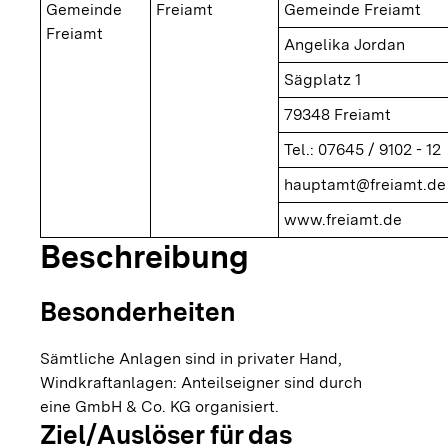
Gemeinde
Freiamt
Gemeinde Freiamt
Freiamt
Angelika Jordan
Sägplatz 1
79348 Freiamt
Tel.: 07645 / 9102 - 12
hauptamt@freiamt.de
www.freiamt.de
Beschreibung
Besonderheiten
Sämtliche Anlagen sind in privater Hand,
Windkraftanlagen: Anteilseigner sind durch
eine GmbH & Co. KG organisiert.
Ziel/Auslöser für das