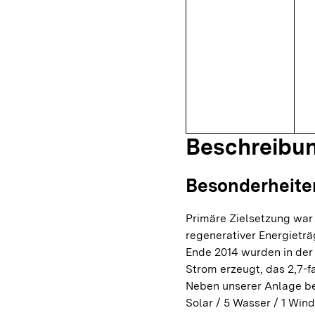
Beschreibu
Besonderheite
Primäre Zielsetzung war
regenerativer Energietr
Ende 2014 wurden in der
Strom erzeugt, das 2,7-
Neben unserer Anlage be
Solar / 5 Wasser / 1 Win