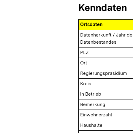
Kenndaten
Ortsdaten
Datenherkunft / Jahr de
Datenbestandes
PLZ
Ort
Regierungspräsidium
Kreis
in Betrieb
Bemerkung
Einwohnerzahl
Haushalte