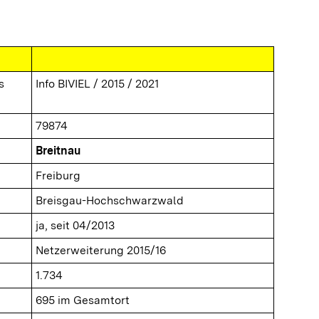
s
Info BIVIEL / 2015 / 2021
79874
Breitnau
Freiburg
Breisgau-Hochschwarzwald
ja, seit 04/2013
Netzerweiterung 2015/16
1.734
695 im Gesamtort