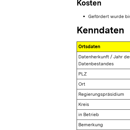
Kosten
Gefördert wurde b
Kenndaten
Ortsdaten
Datenherkunft / Jahr de
Datenbestandes
PLZ
Ort
Regierungspräsidium
Kreis
in Betrieb
Bemerkung